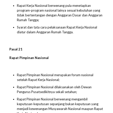
Rapat Kerja Nasional berwenang pula menetapkan
program-program nasional lainya sesuai kebutuhan yang
tidak bertentangan dengan Anggaran Dasar dan Anggaran
Rumah Tangga;
Syarat dan tata cara pelaksanaan Rapat Kerja Nasional
diatur dalam Anggaran Rumah Tangga.
Pasal 2
1
Rapat Pimpinan Nasional
Rapat Pimpinan Nasional merupakan forum nasional
setelah Rapat Kerja Nasional;
Rapat Pimpinan Nasional dilaksanakan oleh Dewan
Pengurus Pusatsedikitnya sekali setahun;
Rapat Pimpinan Nasional berwenang mengambil
keputusan-keputusan sepanjang bukan keputusan yang
menjadi kewenangan Musyawarah Nasional maupun Rapat