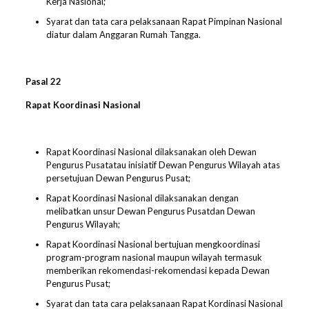
Kerja Nasional;
Syarat dan tata cara pelaksanaan Rapat Pimpinan Nasional
diatur dalam Anggaran Rumah Tangga.
Pasal 2
2
Rapat Koordinasi Nasional
Rapat Koordinasi Nasional dilaksanakan oleh Dewan
Pengurus Pusatatau inisiatif Dewan Pengurus Wilayah atas
persetujuan Dewan Pengurus Pusat;
Rapat Koordinasi Nasional dilaksanakan dengan
melibatkan unsur Dewan Pengurus Pusatdan Dewan
Pengurus Wilayah;
Rapat Koordinasi Nasional bertujuan mengkoordinasi
program-program nasional maupun wilayah termasuk
memberikan rekomendasi-rekomendasi kepada Dewan
Pengurus Pusat;
Syarat dan tata cara pelaksanaan Rapat Kordinasi Nasional