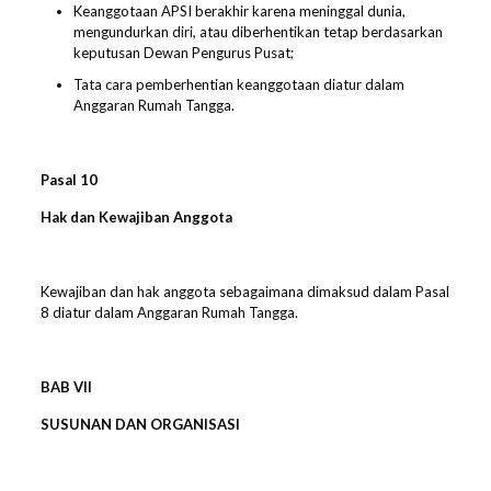
Keanggotaan APSI berakhir karena meninggal dunia,
mengundurkan diri, atau diberhentikan tetap berdasarkan
keputusan Dewan Pengurus Pusat;
Tata cara pemberhentian keanggotaan diatur dalam
Anggaran Rumah Tangga.
Pasal
10
Hak dan
Kewajiban Anggota
Kewajiban dan hak anggota sebagaimana dimaksud dalam Pasal
8 diatur dalam Anggaran Rumah Tangga.
BAB
VII
SUSUNAN DAN ORGANISASI