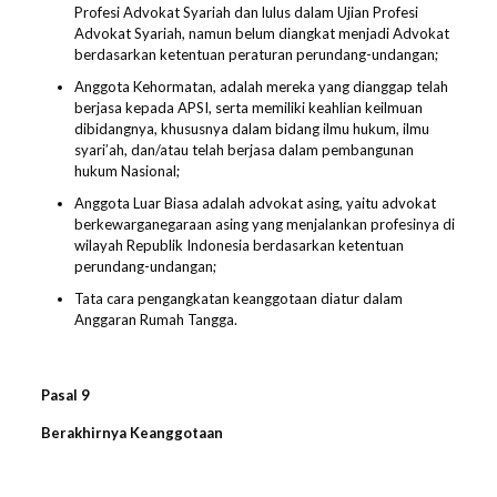
Profesi Advokat Syariah dan lulus dalam Ujian Profesi
Advokat Syariah, namun belum diangkat menjadi Advokat
berdasarkan ketentuan peraturan perundang-undangan;
Anggota Kehormatan, adalah mereka yang dianggap telah
berjasa kepada APSI, serta memiliki keahlian keilmuan
dibidangnya, khususnya dalam bidang ilmu hukum, ilmu
syari’ah, dan/atau telah berjasa dalam pembangunan
hukum Nasional;
Anggota Luar Biasa adalah advokat asing, yaitu advokat
berkewarganegaraan asing yang menjalankan profesinya di
wilayah Republik Indonesia berdasarkan ketentuan
perundang-undangan;
Tata cara pengangkatan keanggotaan diatur dalam
Anggaran Rumah Tangga.
Pasal
9
Berakhirnya Keanggotaan