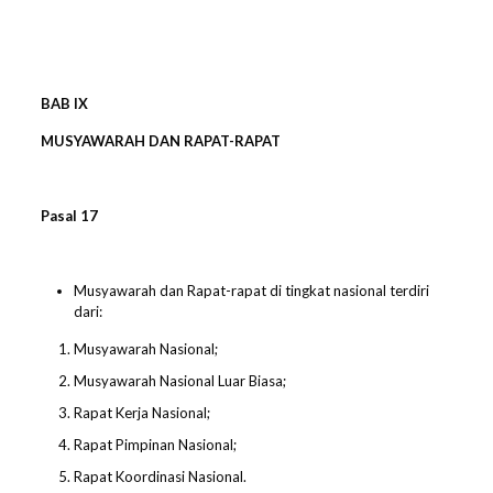
BAB IX
MUSYAWARAH DAN RAPAT-RAPAT
Pasal
1
7
Musyawarah dan Rapat-rapat di tingkat nasional terdiri
dari:
Musyawarah Nasional;
Musyawarah Nasional Luar Biasa;
Rapat Kerja Nasional;
Rapat Pimpinan Nasional;
Rapat Koordinasi Nasional.