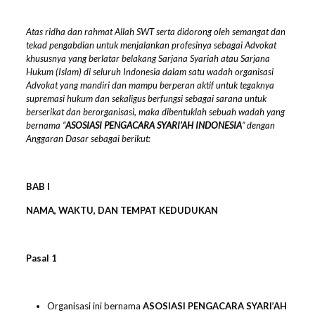
Atas ridha dan rahmat Allah SWT serta didorong oleh semangat dan
tekad pengabdian untuk menjalankan profesinya sebagai Advokat
khususnya yang berlatar belakang Sarjana Syariah atau Sarjana
Hukum (Islam) di seluruh Indonesia dalam satu wadah organisasi
Advokat yang mandiri dan mampu berperan aktif untuk tegaknya
supremasi hukum dan sekaligus berfungsi sebagai sarana untuk
berserikat dan berorganisasi, maka dibentuklah sebuah wadah yang
bernama “
ASOSIASI PENGACARA SYARI’AH INDONESIA
” dengan
Anggaran Dasar sebagai berikut:
BAB I
NAMA, WAKTU, DAN TEMPAT KEDUDUKAN
Pasal 1
Organisasi ini bernama
ASOSIASI PENGACARA SYARI’AH