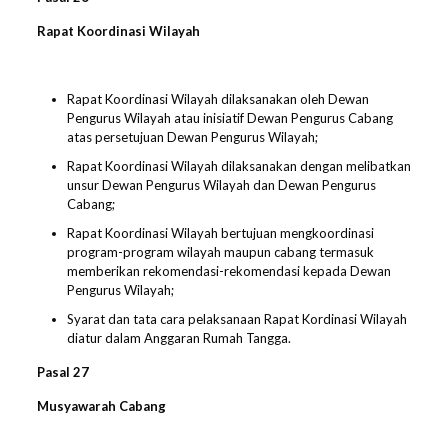
Rapat Koordinasi Wilayah
Rapat Koordinasi Wilayah dilaksanakan oleh Dewan
Pengurus Wilayah atau inisiatif Dewan Pengurus Cabang
atas persetujuan Dewan Pengurus Wilayah;
Rapat Koordinasi Wilayah dilaksanakan dengan melibatkan
unsur Dewan Pengurus Wilayah dan Dewan Pengurus
Cabang;
Rapat Koordinasi Wilayah bertujuan mengkoordinasi
program-program wilayah maupun cabang termasuk
memberikan rekomendasi-rekomendasi kepada Dewan
Pengurus Wilayah;
Syarat dan tata cara pelaksanaan Rapat Kordinasi Wilayah
diatur dalam Anggaran Rumah Tangga.
Pasal 2
7
Musyawarah Cabang