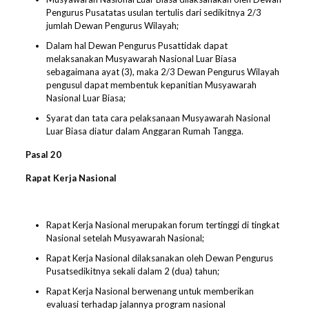
Pengurus Pusatatas usulan tertulis dari sedikitnya 2/3
jumlah Dewan Pengurus Wilayah;
Dalam hal Dewan Pengurus Pusattidak dapat
melaksanakan Musyawarah Nasional Luar Biasa
sebagaimana ayat (3), maka 2/3 Dewan Pengurus Wilayah
pengusul dapat membentuk kepanitian Musyawarah
Nasional Luar Biasa;
Syarat dan tata cara pelaksanaan Musyawarah Nasional
Luar Biasa diatur dalam Anggaran Rumah Tangga.
Pasal
20
Rapat Kerja Nasional
Rapat Kerja Nasional merupakan forum tertinggi di tingkat
Nasional setelah Musyawarah Nasional;
Rapat Kerja Nasional dilaksanakan oleh Dewan Pengurus
Pusatsedikitnya sekali dalam 2 (dua) tahun;
Rapat Kerja Nasional berwenang untuk memberikan
evaluasi terhadap jalannya program nasional