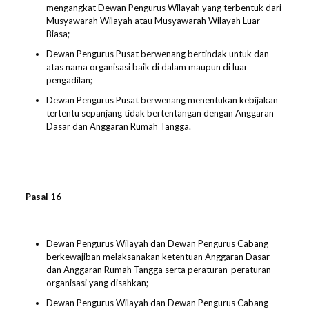
mengangkat Dewan Pengurus Wilayah yang terbentuk dari
Musyawarah Wilayah atau Musyawarah Wilayah Luar
Biasa;
Dewan Pengurus Pusat berwenang bertindak untuk dan
atas nama organisasi baik di dalam maupun di luar
pengadilan;
Dewan Pengurus Pusat berwenang menentukan kebijakan
tertentu sepanjang tidak bertentangan dengan Anggaran
Dasar dan Anggaran Rumah Tangga.
Pasal 1
6
Dewan Pengurus Wilayah dan Dewan Pengurus Cabang
berkewajiban melaksanakan ketentuan Anggaran Dasar
dan Anggaran Rumah Tangga serta peraturan-peraturan
organisasi yang disahkan;
Dewan Pengurus Wilayah dan Dewan Pengurus Cabang