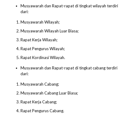
Musyawarah dan Rapat-rapat di tingkat wilayah terdiri
dari:
Musyawarah Wilayah;
Musyawarah Wilayah Luar Biasa;
Rapat Kerja Wilayah;
Rapat Pengurus Wilayah;
Rapat Kordinasi Wilayah.
Musyawarah dan Rapat-rapat di tingkat cabang terdiri
dari:
Musyawarah Cabang;
Musyawarah Cabang Luar Biasa;
Rapat Kerja Cabang;
Rapat Pengurus Cabang.