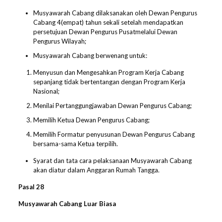
Musyawarah Cabang dilaksanakan oleh Dewan Pengurus
Cabang 4(empat) tahun sekali setelah mendapatkan
persetujuan Dewan Pengurus Pusatmelalui Dewan
Pengurus Wilayah;
Musyawarah Cabang berwenang untuk:
Menyusun dan Mengesahkan Program Kerja Cabang
sepanjang tidak bertentangan dengan Program Kerja
Nasional;
Menilai Pertanggungjawaban Dewan Pengurus Cabang;
Memilih Ketua Dewan Pengurus Cabang;
Memilih Formatur penyusunan Dewan Pengurus Cabang
bersama-sama Ketua terpilih.
Syarat dan tata cara pelaksanaan Musyawarah Cabang
akan diatur dalam Anggaran Rumah Tangga.
Pasal 2
8
Musyawarah Cabang Luar Biasa