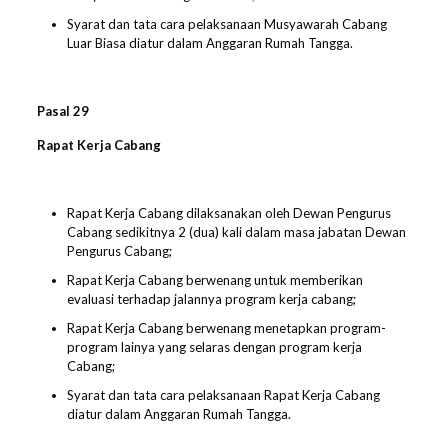
Syarat dan tata cara pelaksanaan Musyawarah Cabang
Luar Biasa diatur dalam Anggaran Rumah Tangga.
Pasal 2
9
Rapat Kerja Cabang
Rapat Kerja Cabang dilaksanakan oleh Dewan Pengurus
Cabang sedikitnya 2 (dua) kali dalam masa jabatan Dewan
Pengurus Cabang;
Rapat Kerja Cabang berwenang untuk memberikan
evaluasi terhadap jalannya program kerja cabang;
Rapat Kerja Cabang berwenang menetapkan program-
program lainya yang selaras dengan program kerja
Cabang;
Syarat dan tata cara pelaksanaan Rapat Kerja Cabang
diatur dalam Anggaran Rumah Tangga.