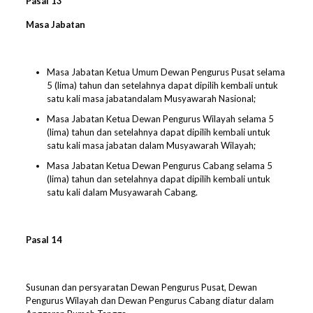
Pasal
1
3
Masa Jabatan
Masa Jabatan Ketua Umum Dewan Pengurus Pusat selama
5 (lima) tahun dan setelahnya dapat dipilih kembali untuk
satu kali masa jabatandalam Musyawarah Nasional;
Masa Jabatan Ketua Dewan Pengurus Wilayah selama 5
(lima) tahun dan setelahnya dapat dipilih kembali untuk
satu kali masa jabatan dalam Musyawarah Wilayah;
Masa Jabatan Ketua Dewan Pengurus Cabang selama 5
(lima) tahun dan setelahnya dapat dipilih kembali untuk
satu kali dalam Musyawarah Cabang.
Pasal 1
4
Susunan dan persyaratan Dewan Pengurus Pusat, Dewan
Pengurus Wilayah dan Dewan Pengurus Cabang diatur dalam