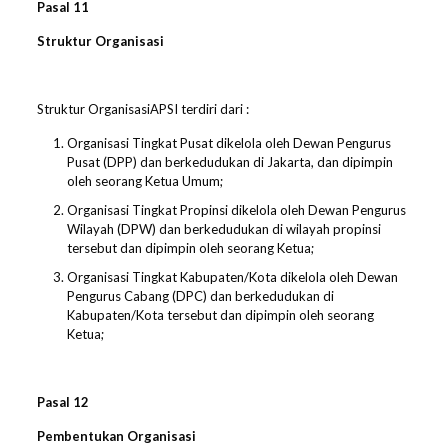
Pasal
11
Struktur Organisasi
Struktur OrganisasiAPSI terdiri dari :
Organisasi Tingkat Pusat dikelola oleh Dewan Pengurus
Pusat (DPP) dan berkedudukan di Jakarta, dan dipimpin
oleh seorang Ketua Umum;
Organisasi Tingkat Propinsi dikelola oleh Dewan Pengurus
Wilayah (DPW) dan berkedudukan di wilayah propinsi
tersebut dan dipimpin oleh seorang Ketua;
Organisasi Tingkat Kabupaten/Kota dikelola oleh Dewan
Pengurus Cabang (DPC) dan berkedudukan di
Kabupaten/Kota tersebut dan dipimpin oleh seorang
Ketua;
Pasal
1
2
Pembentukan Organisasi