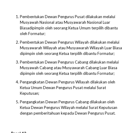
Pembentukan Dewan Pengurus Pusat dilakukan melalui
Musyawah Nasional atau Musyawarah Nasional Luar
Biasadipimpin oleh seorang Ketua Umum terpilih dibantu
oleh Formatur;
Pembentukan Dewan Pengurus Wilayah dilakukan melalui
Musyawarah Wilayah atau Musyawarah Wilayah Luar Biasa
dipimpin oleh seorang Ketua terpilih dibantu Formatur;
Pembentukan Dewan Pengurus Cabang dilakukan melalui
Musyawah Cabang atau Musyawarah Cabang Luar Biasa
dipimpin oleh seorang Ketua terpilih dibantu Formatur;
Pengangkatan Dewan Pengurus Wilayah dilakukan oleh
Ketua Umum Dewan Pengurus Pusat melalui Surat
Keputusan;
Pengangkatan Dewan Pengurus Cabang dilakukan oleh
Ketua Dewan Pengurus Wilayah melalui Surat Keputusan
dengan pemberitahuan kepada Dewan Pengurus Pusat.