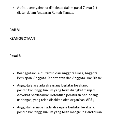
Atribut sebagaimana dimaksud dalam pasal 7 ayat (1)
diatur dalam Anggaran Rumah Tangga.
BAB
VI
KEANGGOTAAN
Pasal
8
Keanggotaan APSI terdiri dari Anggota Biasa, Anggota
Persiapan, Anggota Kehormatan dan Anggota Luar Biasa;
Anggota Biasa adalah sarjana berlatar belakang
pendidikan tinggi hukum yang telah diangkat menjadi
Advokat berdasarkan ketentuan peraturan perundang-
undangan, yang telah disahkan oleh organisasi
APSI
;
Anggota Persiapan adalah sarjana berlatar belakang
pendidikan tinggi hukum yang telah mengikuti Pendidikan