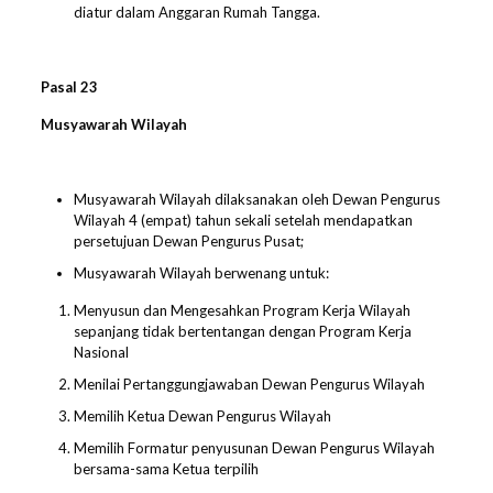
diatur dalam Anggaran Rumah Tangga.
Pasal 23
Musyawarah Wilayah
Musyawarah Wilayah dilaksanakan oleh Dewan Pengurus
Wilayah 4 (empat) tahun sekali setelah mendapatkan
persetujuan Dewan Pengurus Pusat;
Musyawarah Wilayah berwenang untuk:
Menyusun dan Mengesahkan Program Kerja Wilayah
sepanjang tidak bertentangan dengan Program Kerja
Nasional
Menilai Pertanggungjawaban Dewan Pengurus Wilayah
Memilih Ketua Dewan Pengurus Wilayah
Memilih Formatur penyusunan Dewan Pengurus Wilayah
bersama-sama Ketua terpilih