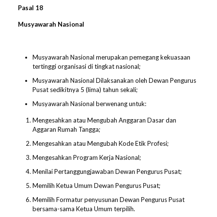
Pasal 1
8
Musyawarah Nasional
Musyawarah Nasional merupakan pemegang kekuasaan
tertinggi organisasi di tingkat nasional;
Musyawarah Nasional Dilaksanakan oleh Dewan Pengurus
Pusat sedikitnya 5 (lima) tahun sekali;
Musyawarah Nasional berwenang untuk:
Mengesahkan atau Mengubah Anggaran Dasar dan
Aggaran Rumah Tangga;
Mengesahkan atau Mengubah Kode Etik Profesi;
Mengesahkan Program Kerja Nasional;
Menilai Pertanggungjawaban Dewan Pengurus Pusat;
Memilih Ketua Umum Dewan Pengurus Pusat;
Memilih Formatur penyusunan Dewan Pengurus Pusat
bersama-sama Ketua Umum terpilih.