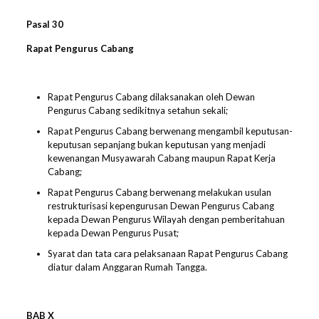
Pasal
30
Rapat Pengurus Cabang
Rapat Pengurus Cabang dilaksanakan oleh Dewan
Pengurus Cabang sedikitnya setahun sekali;
Rapat Pengurus Cabang berwenang mengambil keputusan-
keputusan sepanjang bukan keputusan yang menjadi
kewenangan Musyawarah Cabang maupun Rapat Kerja
Cabang;
Rapat Pengurus Cabang berwenang melakukan usulan
restrukturisasi kepengurusan Dewan Pengurus Cabang
kepada Dewan Pengurus Wilayah dengan pemberitahuan
kepada Dewan Pengurus Pusat;
Syarat dan tata cara pelaksanaan Rapat Pengurus Cabang
diatur dalam Anggaran Rumah Tangga.
BAB X