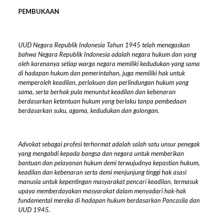
PEMBUKAAN
UUD Negara Republik Indonesia Tahun 1945 telah menegaskan
bahwa Negara Republik Indonesia adalah negara hukum dan yang
oleh karenanya setiap warga negara memiliki kedudukan yang sama
di hadapan hukum dan pemerintahan, juga memiliki hak untuk
memperoleh keadilan, perlakuan dan perlindungan hukum yang
sama, serta berhak pula menuntut keadilan dan kebenaran
berdasarkan ketentuan hukum yang berlaku tanpa pembedaan
berdasarkan suku, agama, kedudukan dan golongan.
Advokat sebagai profesi terhormat adalah salah satu unsur penegak
yang mengabdi kepada bangsa dan negara untuk memberikan
bantuan dan pelayanan hukum demi terwujudnya kepastian hukum,
keadilan dan kebenaran serta demi menjunjung tinggi hak asasi
manusia untuk kepentingan masyarakat pencari keadilan, termasuk
upaya memberdayakan masyarakat dalam menyadari hak-hak
fundamental mereka di hadapan hukum berdasarkan Pancasila dan
UUD 1945.