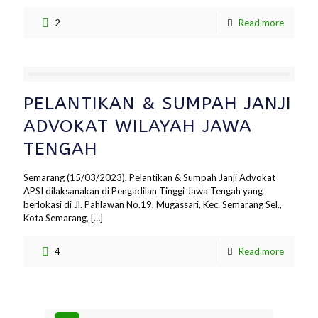
2
Read more
PELANTIKAN & SUMPAH JANJI
ADVOKAT WILAYAH JAWA
TENGAH
Semarang (15/03/2023), Pelantikan & Sumpah Janji Advokat
APSI dilaksanakan di Pengadilan Tinggi Jawa Tengah yang
berlokasi di Jl. Pahlawan No.19, Mugassari, Kec. Semarang Sel.,
Kota Semarang,
[…]
4
Read more