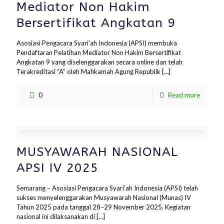
Mediator Non Hakim
Bersertifikat Angkatan 9
Asosiasi Pengacara Syari’ah Indonesia (APSI) membuka
Pendaftaran Pelatihan Mediator Non Hakim Bersertifikat
Angkatan 9 yang diselenggarakan secara online dan telah
Terakreditasi “A” oleh Mahkamah Agung Republik
[…]
0
Read more
MUSYAWARAH NASIONAL
APSI IV 2025
Semarang – Asosiasi Pengacara Syari’ah Indonesia (APSI) telah
sukses menyelenggarakan Musyawarah Nasional (Munas) IV
Tahun 2025 pada tanggal 28–29 November 2025. Kegiatan
nasional ini dilaksanakan di
[…]