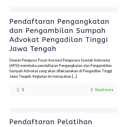
Pendaftaran Pengangkatan
dan Pengambilan Sumpah
Advokat Pengadilan Tinggi
Jawa Tengah
Dewan Pengurus Pusat Asosiasi Pengacara Syariah Indonesia
(APSI) membuka pendaftaran Pengangkatan dan Pengambilan
Sumpah Advokat yang akan dilaksanakan di Pengadilan Tinggi
Jawa Tengah. Kegiatan ini merupakan
[…]
1
Read more
Pendaftaran Pelatihan