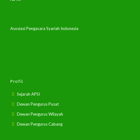
Asosiasi Pengacara Syariah Indonesia
Profil
Sejarah APSI
Dewan Pengurus Pusat
Dewan Pengurus Wilayah
Dewan Pengurus Cabang