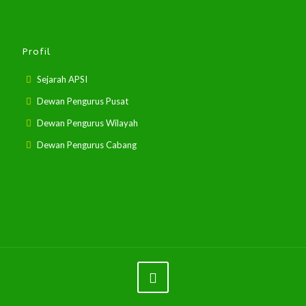
Profil
Sejarah APSI
Dewan Pengurus Pusat
Dewan Pengurus Wilayah
Dewan Pengurus Cabang