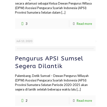
secara aklamasi sebagai Ketua Dewan Pengurus Wilaya
(DPW) Asosiasi Pengacara Syariah Indonesia (APSI)
Provinsi Sumatera Selatan dalam
[…]
3
Read more
Juli 13, 2020
Pengurus APSI Sumsel
Segera Dilantik
Palembang, Detik Sumsel – Dewan Pengurus Wilayah
(DPW) Asosiasi Pengacara Syariah Indonesia (APSI)
Provinsi Sumatera Selatan Periode 2020-2025 akan
segera di lantik setelah beberapa waktu lalu
[…]
2
Read more