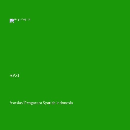
APSI
Asosiasi Pengacara Syariah Indonesia