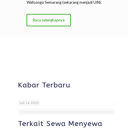
Walisongo Semarang (sekarang menjadi UIN).
Baca selengkapnya
Kabar Terbaru
Juli 14, 2020
Terkait Sewa Menyewa