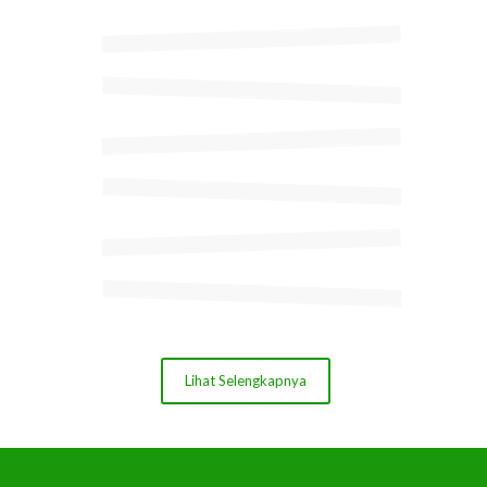
Lihat Selengkapnya